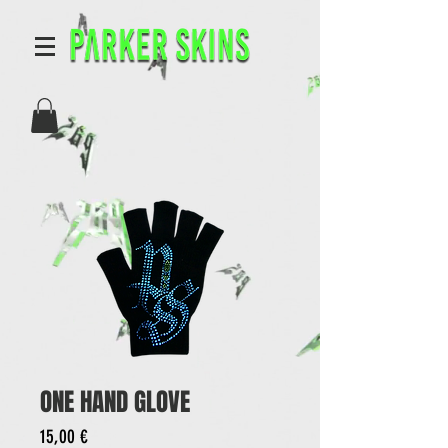
ONE HAND GLOVE
Preis
15,00 €